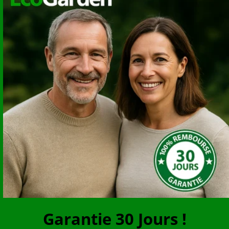
Garantie 30 Jours !