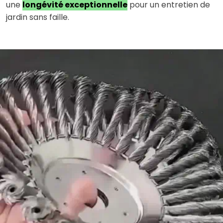
une
longévité exceptionnelle
pour un entretien de
jardin sans faille.