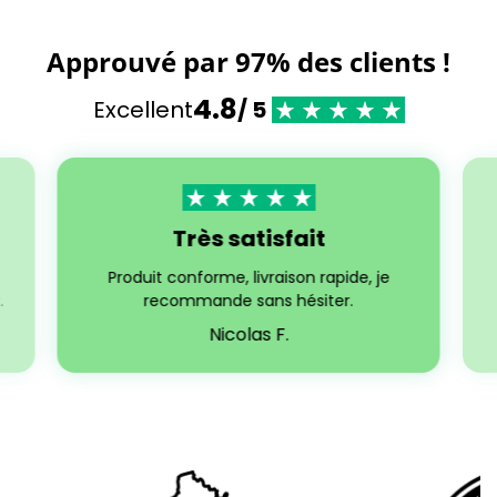
Approuvé par 97% des clients !
4.8
Excellent
/ 5
Très satisfait
Produit conforme, livraison rapide, je
.
recommande sans hésiter.
Nicolas F.