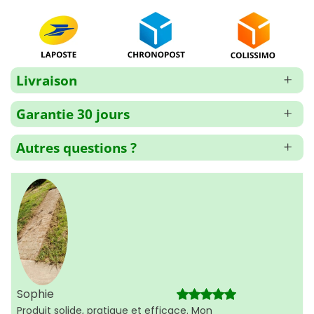
Livraison
Garantie 30 jours
Autres questions ?
Sophie
Produit solide, pratique et efficace. Mon