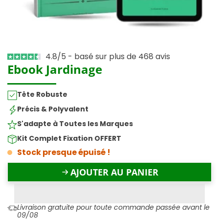
4.8/5 - basé sur plus de 468 avis
Ebook Jardinage
Tête Robuste
Précis & Polyvalent
S'adapte à Toutes les Marques
Kit Complet Fixation OFFERT
Stock presque épuisé !
AJOUTER AU PANIER
Livraison gratuite pour toute commande passée avant le
09/08